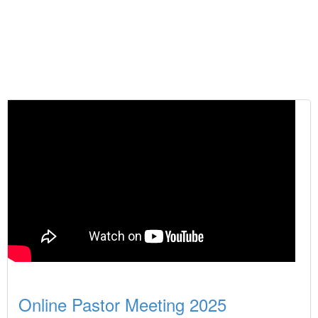
Online Pastor Meeting 2025