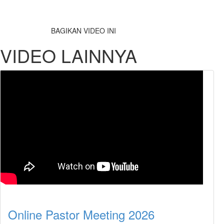
BAGIKAN VIDEO INI
VIDEO LAINNYA
Online Pastor Meeting 2026