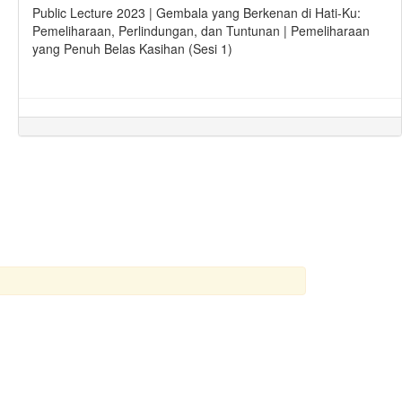
Public Lecture 2023 | Gembala yang Berkenan di Hati-Ku:
Pemeliharaan, Perlindungan, dan Tuntunan | Pemeliharaan
yang Penuh Belas Kasihan (Sesi 1)